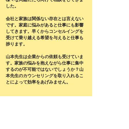
した。
会社と家族は関係ない存在とは言えない
です。家庭に悩みがあると仕事にも影響
してきます。早くからコンセルイングを
受けて乗り越える希望を与えると仕事も
捗ります。
山本先生は企業からの依頼も受けていま
す。家族の悩みを抱えながら仕事に集中
するのが不可能ではないでしょうか？山
本先生のカウンセリングを取り入れるこ
とによって効率をあげみません。